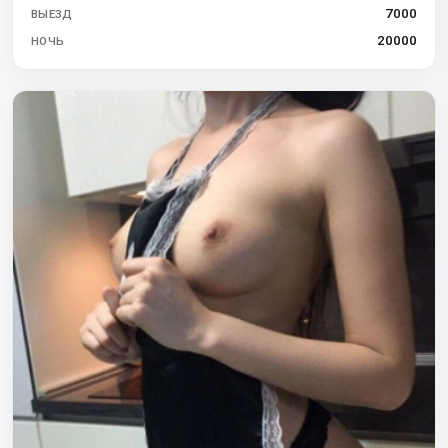
7000
ВЫЕЗД
20000
НОЧЬ