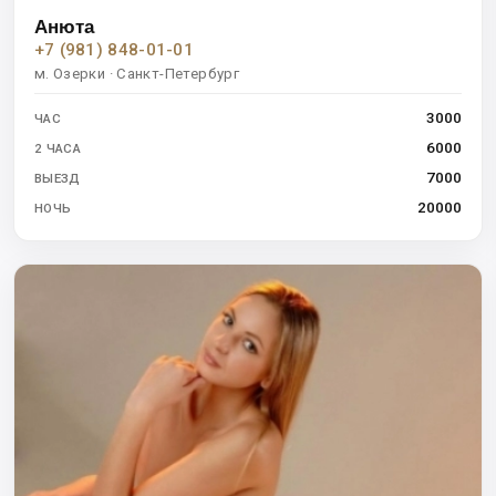
Анюта
+7 (981) 848-01-01
м. Озерки · Санкт-Петербург
3000
ЧАС
6000
2 ЧАСА
7000
ВЫЕЗД
20000
НОЧЬ