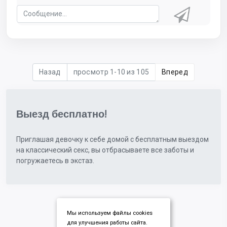
Назад
просмотр 1-10 из 105
Вперед
Выезд бесплатно!
Приглашая девочку к себе домой с бесплатным выездом
на классический секс, вы отбрасываете все заботы и
погружаетесь в экстаз.
Мы используем файлы cookies
для улучшения работы сайта.