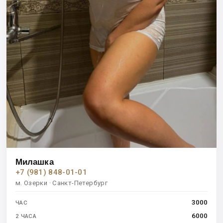
Милашка
+7 (981) 848-01-01
м. Озерки · Санкт-Петербург
3000
ЧАС
6000
2 ЧАСА