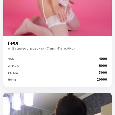
Геля
м. Василеостровская · Санкт-Петербург
4000
ЧАС
8000
2 ЧАСА
5000
ВЫЕЗД
20000
НОЧЬ