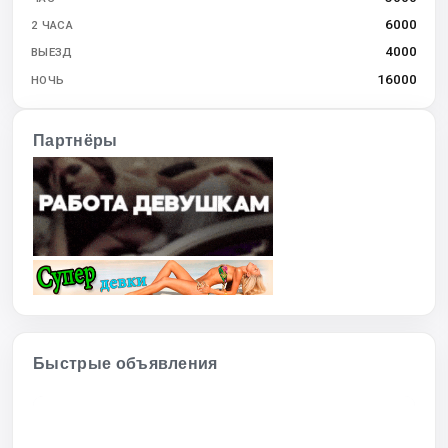
6000
2 ЧАСА
4000
ВЫЕЗД
16000
НОЧЬ
Партнёры
Быстрые объявления