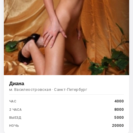
Диана
м. Василеостровская · Санкт-Петербург
4000
ЧАС
8000
2 ЧАСА
5000
ВЫЕЗД
20000
НОЧЬ