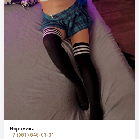
Вероника
+7 (981) 848-01-01