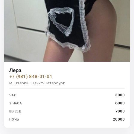
Лера
+7 (981) 848-01-01
м. Озерки · Санкт-Петербург
3000
ЧАС
6000
2 ЧАСА
7000
ВЫЕЗД
20000
НОЧЬ