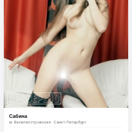
Сабина
м. Василеостровская · Санкт-Петербург