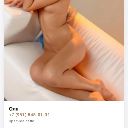
Оля
+7 (981) 848-01-01
Красное село