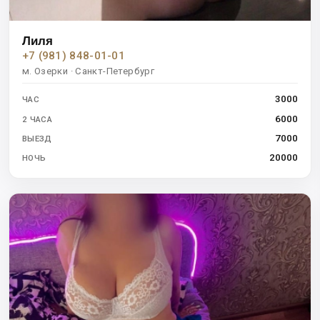
Лиля
+7 (981) 848-01-01
м. Озерки · Санкт-Петербург
3000
ЧАС
6000
2 ЧАСА
7000
ВЫЕЗД
20000
НОЧЬ