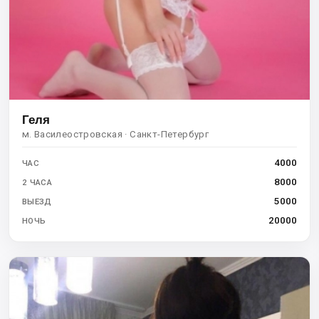
Геля
м. Василеостровская · Санкт-Петербург
4000
ЧАС
8000
2 ЧАСА
5000
ВЫЕЗД
20000
НОЧЬ