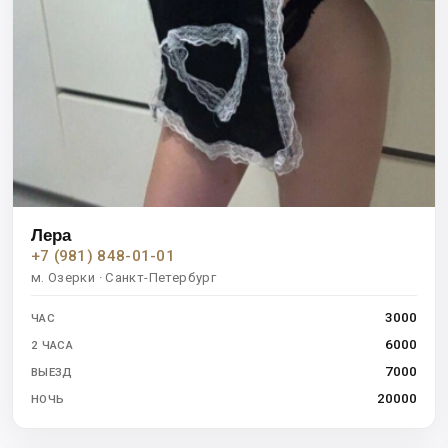
Лера
+7 (981) 848-01-01
м. Озерки · Санкт-Петербург
3000
ЧАС
6000
2 ЧАСА
7000
ВЫЕЗД
20000
НОЧЬ