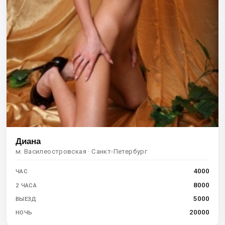
Диана
м. Василеостровская · Санкт-Петербург
4000
ЧАС
8000
2 ЧАСА
5000
ВЫЕЗД
20000
НОЧЬ