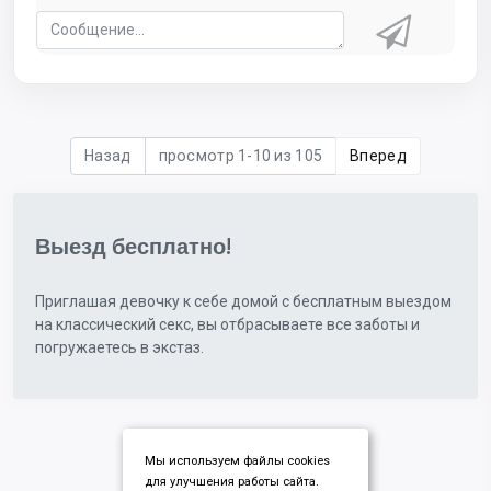
Назад
просмотр 1-10 из 105
Вперед
Выезд бесплатно!
Приглашая девочку к себе домой с бесплатным выездом
на классический секс, вы отбрасываете все заботы и
погружаетесь в экстаз.
Мы используем файлы cookies
для улучшения работы сайта.