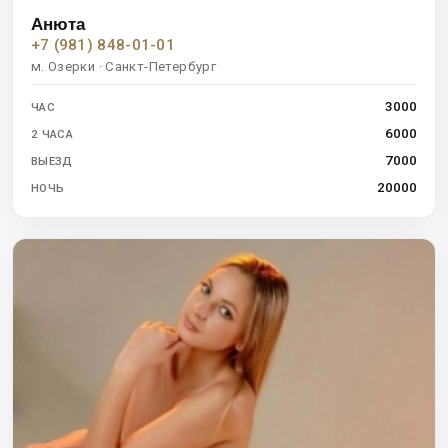
Анюта
+7 (981) 848-01-01
м. Озерки · Санкт-Петербург
3000
ЧАС
6000
2 ЧАСА
7000
ВЫЕЗД
20000
НОЧЬ