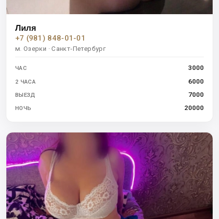
Лиля
+7 (981) 848-01-01
м. Озерки · Санкт-Петербург
3000
ЧАС
6000
2 ЧАСА
7000
ВЫЕЗД
20000
НОЧЬ