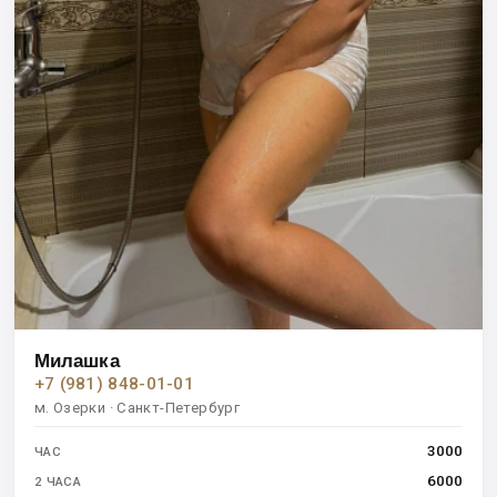
Милашка
+7 (981) 848-01-01
м. Озерки · Санкт-Петербург
3000
ЧАС
6000
2 ЧАСА