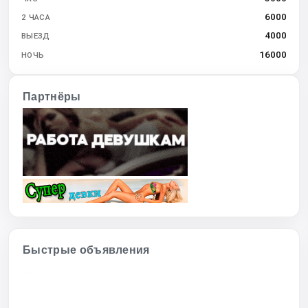
6000
2 ЧАСА
4000
ВЫЕЗД
16000
НОЧЬ
Партнёры
Быстрые объявления