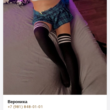
Вероника
+7 (981) 848-01-01