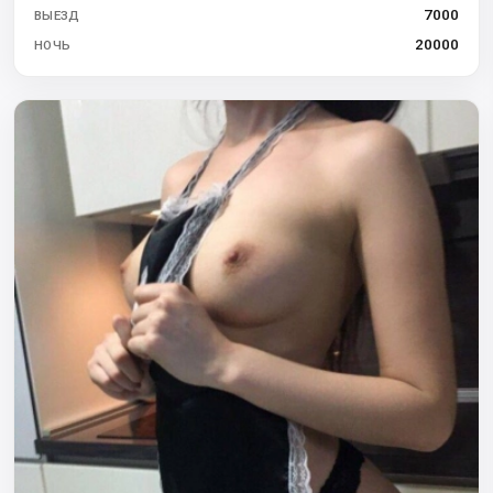
7000
ВЫЕЗД
20000
НОЧЬ