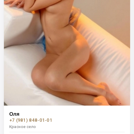
Оля
+7 (981) 848-01-01
Красное село