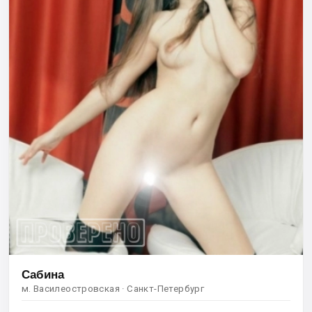
Сабина
м. Василеостровская · Санкт-Петербург