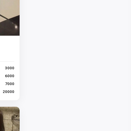
3000
6000
7000
20000