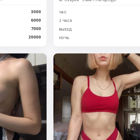
3000
ЧАС
6000
2 ЧАСА
7000
ВЫЕЗД
20000
НОЧЬ