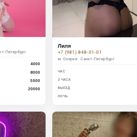
Лиля
нкт-Петербург
+7 (981) 848-01-01
м. Озерки · Санкт-Петербург
4000
ЧАС
8000
2 ЧАСА
5000
ВЫЕЗД
20000
НОЧЬ