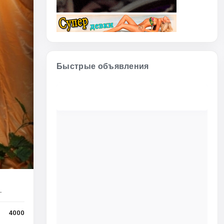
Быстрые объявления
г
4000