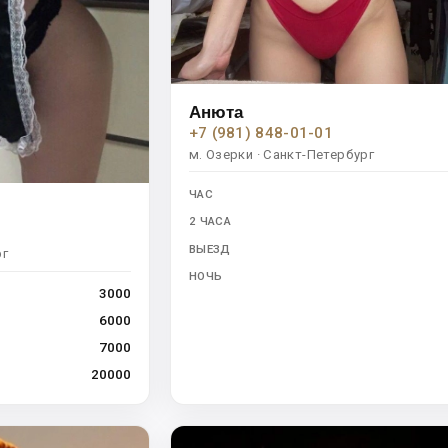
Анюта
+7 (981) 848-01-01
м. Озерки · Санкт-Петербург
ЧАС
2 ЧАСА
ВЫЕЗД
рг
НОЧЬ
3000
6000
7000
20000