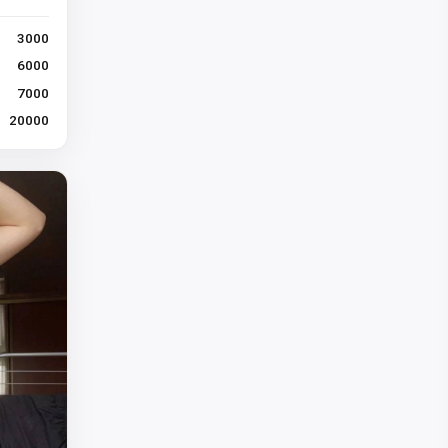
3000
6000
7000
20000