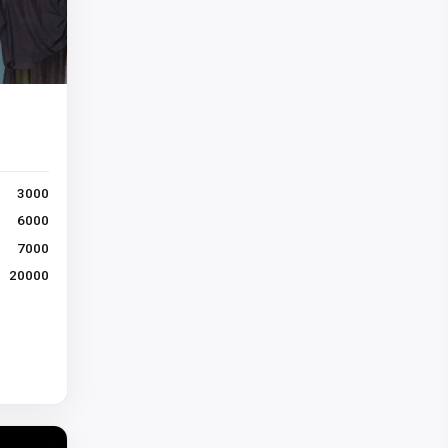
3000
6000
7000
20000