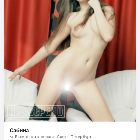
Сабина
м. Василеостровская · Санкт-Петербург