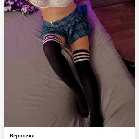
Вероника