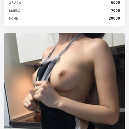
6000
2 ЧАСА
7000
ВЫЕЗД
20000
НОЧЬ