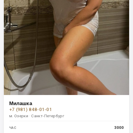
Милашка
+7 (981) 848-01-01
м. Озерки · Санкт-Петербург
3000
ЧАС