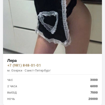
Лера
+7 (981) 848-01-01
м. Озерки · Санкт-Петербург
3000
ЧАС
6000
2 ЧАСА
7000
ВЫЕЗД
20000
НОЧЬ