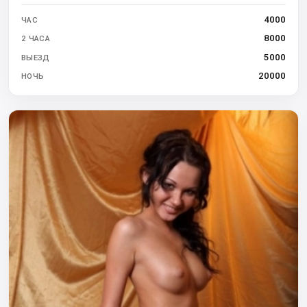
4000
ЧАС
8000
2 ЧАСА
5000
ВЫЕЗД
20000
НОЧЬ