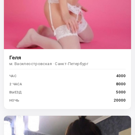
Геля
м. Василеостровская · Санкт-Петербург
4000
ЧАС
8000
2 ЧАСА
5000
ВЫЕЗД
20000
НОЧЬ