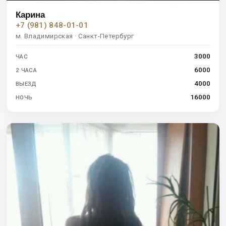
Карина
+7 (981) 848-01-01
м. Владимирская · Санкт-Петербург
3000
ЧАС
6000
2 ЧАСА
4000
ВЫЕЗД
16000
НОЧЬ