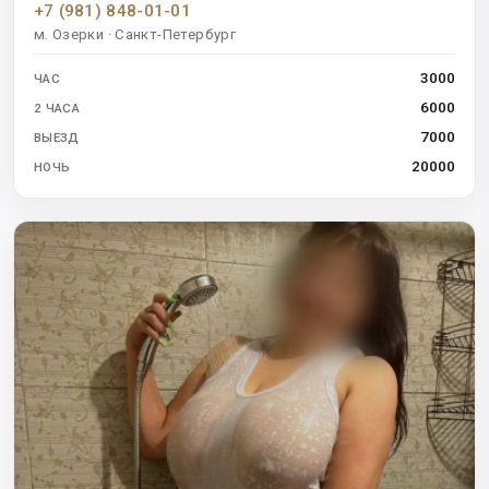
+7 (981) 848-01-01
м. Озерки · Санкт-Петербург
3000
ЧАС
6000
2 ЧАСА
7000
ВЫЕЗД
20000
НОЧЬ