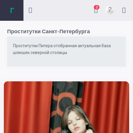
2
Проститутки Санкт-Петербурга
Проститутки Питера отобранная актуальная база
шлюшек северной столицы