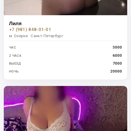
Лиля
+7 (981) 848-01-01
м. Озерки · Санкт-Петербург
3000
ЧАС
6000
2 ЧАСА
7000
ВЫЕЗД
20000
НОЧЬ