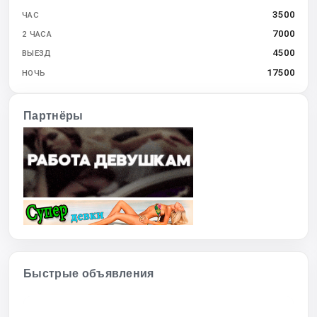
3500
ЧАС
7000
2 ЧАСА
4500
ВЫЕЗД
17500
НОЧЬ
Партнёры
Быстрые объявления