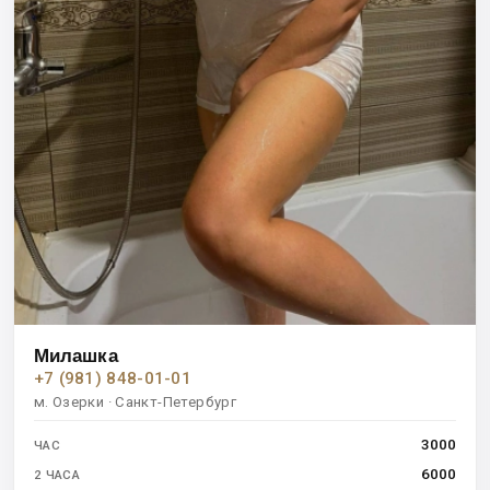
Милашка
+7 (981) 848-01-01
м. Озерки · Санкт-Петербург
3000
ЧАС
6000
2 ЧАСА