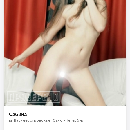
Сабина
м. Василеостровская · Санкт-Петербург