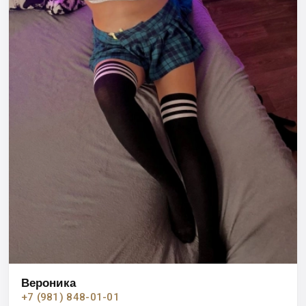
Вероника
+7 (981) 848-01-01