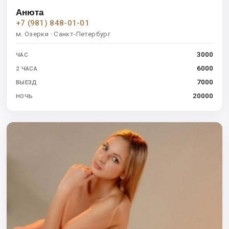
Анюта
+7 (981) 848-01-01
м. Озерки · Санкт-Петербург
3000
ЧАС
6000
2 ЧАСА
7000
ВЫЕЗД
20000
НОЧЬ