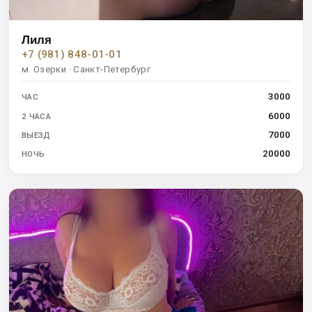
Лиля
+7 (981) 848-01-01
м. Озерки · Санкт-Петербург
3000
ЧАС
6000
2 ЧАСА
7000
ВЫЕЗД
20000
НОЧЬ