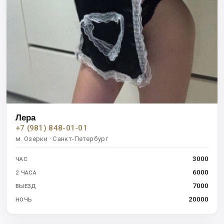
Лера
+7 (981) 848-01-01
м. Озерки · Санкт-Петербург
3000
ЧАС
6000
2 ЧАСА
7000
ВЫЕЗД
20000
НОЧЬ