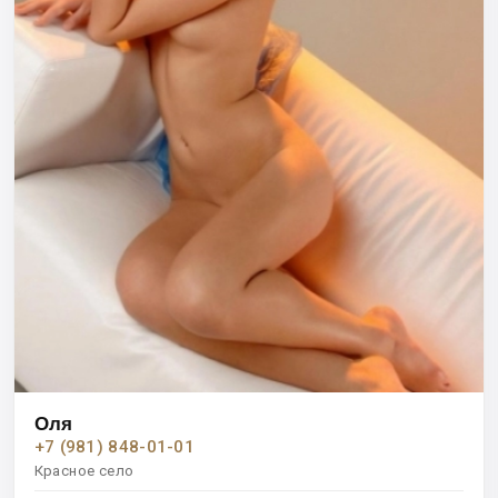
Оля
+7 (981) 848-01-01
Красное село