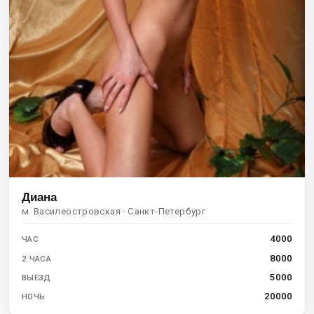
Диана
м. Василеостровская · Санкт-Петербург
4000
ЧАС
8000
2 ЧАСА
5000
ВЫЕЗД
20000
НОЧЬ