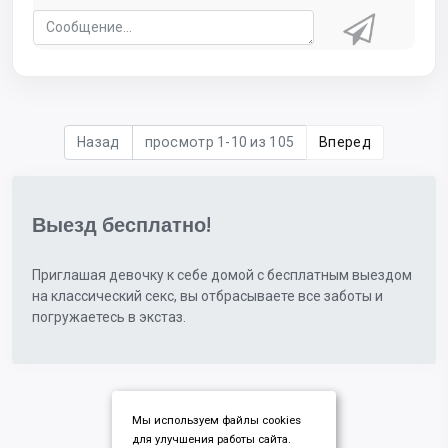
Назад
просмотр 1-10 из 105
Вперед
Выезд бесплатно!
Приглашая девочку к себе домой с бесплатным выездом
на классический секс, вы отбрасываете все заботы и
погружаетесь в экстаз.
Мы используем файлы cookies
для улучшения работы сайта.