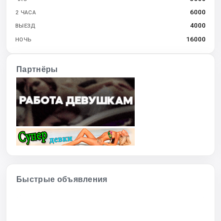
6000
2 ЧАСА
4000
ВЫЕЗД
16000
НОЧЬ
Партнёры
Быстрые объявления