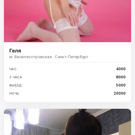
Геля
м. Василеостровская · Санкт-Петербург
4000
ЧАС
8000
2 ЧАСА
5000
ВЫЕЗД
20000
НОЧЬ