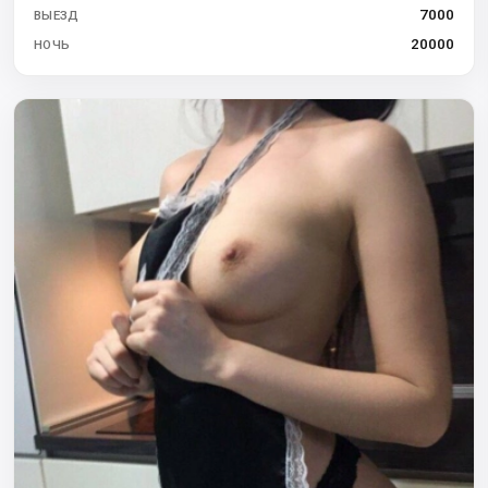
7000
ВЫЕЗД
20000
НОЧЬ