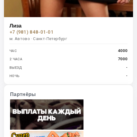
Лиза
+7 (981) 848-01-01
м. Автово · Санкт-Петербург
4000
ЧАС
7000
2 ЧАСА
-
ВЫЕЗД
-
НОЧЬ
Партнёры