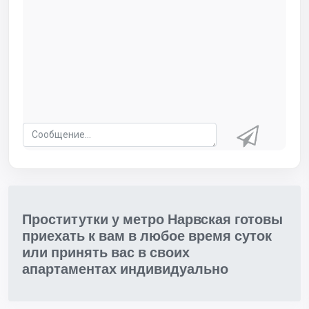
Проститутки у метро Нарвская готовы
приехать к вам в любое время суток
или принять вас в своих
апартаментах индивидуально