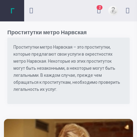
2
Проститутки метро Нарвская
Проститутки метро Нарвская – это проститутки,
которые предлагают свои услуги в окрестностях
метро Нарвская. Некоторые из этих проституток
могут быть незаконными, а некоторые могут быть
легальными. В каждом случае, прежде чем
обращаться к проституткам, необходимо проверить
легальность их услуг.