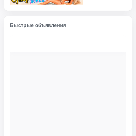
Быстрые объявления