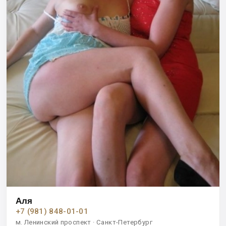
Аля
+7 (981) 848-01-01
м. Ленинский проспект · Санкт-Петербург