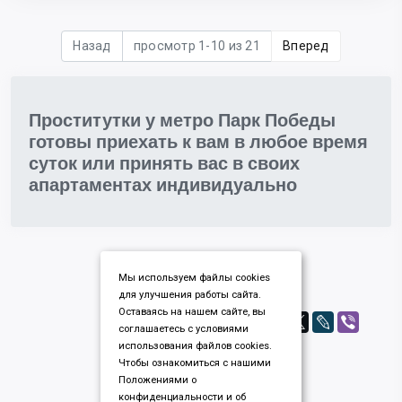
Назад
просмотр 1-10 из 21
Вперед
Проститутки у метро Парк Победы
готовы приехать к вам в любое время
суток или принять вас в своих
апартаментах индивидуально
Мы используем файлы cookies
для улучшения работы сайта.
Оставаясь на нашем сайте, вы
соглашаетесь с условиями
использования файлов cookies.
Чтобы ознакомиться с нашими
Положениями о
конфиденциальности и об