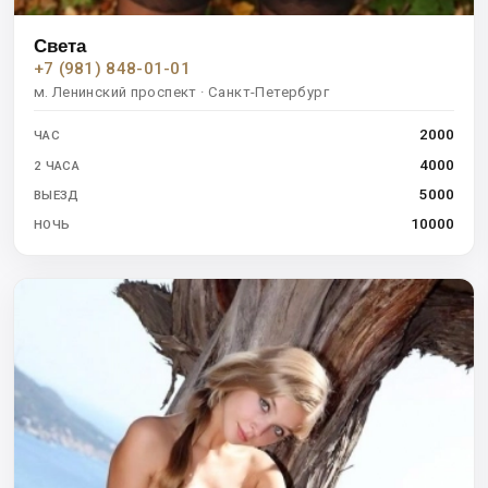
Света
+7 (981) 848-01-01
м. Ленинский проспект · Санкт-Петербург
2000
ЧАС
4000
2 ЧАСА
5000
ВЫЕЗД
10000
НОЧЬ