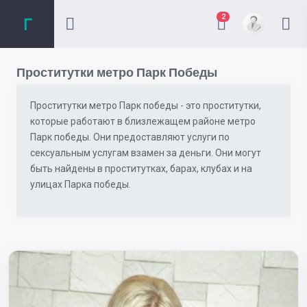
2
Проститутки метро Парк Победы
Проститутки метро Парк победы - это проститутки,
которые работают в близлежащем районе метро
Парк победы. Они предоставляют услуги по
сексуальным услугам взамен за деньги. Они могут
быть найдены в проститутках, барах, клубах и на
улицах Парка победы.