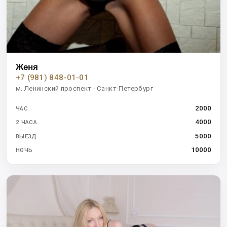
Женя
+7 (981) 848-01-01
м. Ленинский проспект · Санкт-Петербург
2000
ЧАС
4000
2 ЧАСА
5000
ВЫЕЗД
10000
НОЧЬ