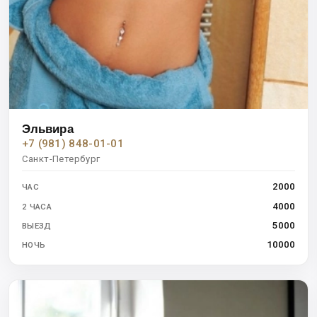
Эльвира
+7 (981) 848-01-01
Санкт-Петербург
2000
ЧАС
4000
2 ЧАСА
5000
ВЫЕЗД
10000
НОЧЬ