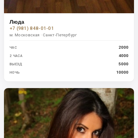
Люда
+7 (981) 848-01-01
м. Московская · Санкт-Петербург
2000
ЧАС
4000
2 ЧАСА
5000
ВЫЕЗД
10000
НОЧЬ