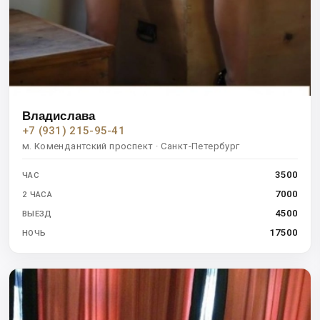
Владислава
+7 (931) 215-95-41
м. Комендантский проспект · Санкт-Петербург
3500
ЧАС
7000
2 ЧАСА
4500
ВЫЕЗД
17500
НОЧЬ