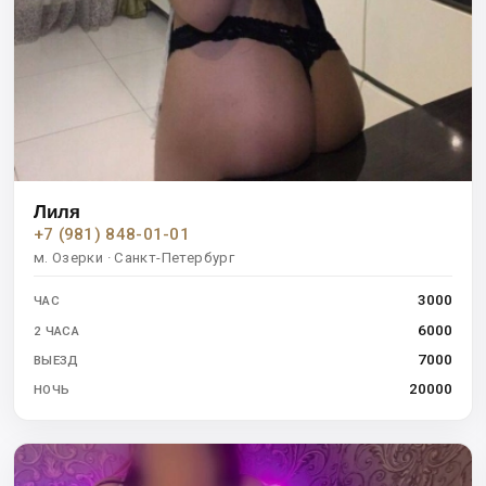
Лиля
+7 (981) 848-01-01
м. Озерки · Санкт-Петербург
3000
ЧАС
6000
2 ЧАСА
7000
ВЫЕЗД
20000
НОЧЬ