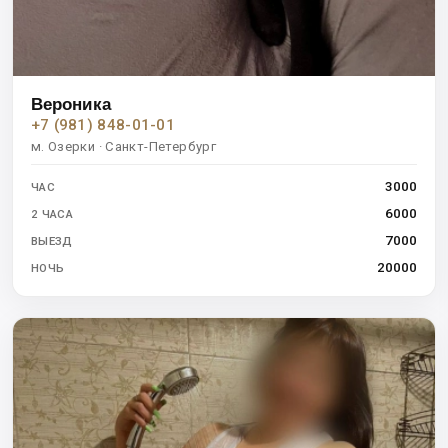
Вероника
+7 (981) 848-01-01
м. Озерки · Санкт-Петербург
3000
ЧАС
6000
2 ЧАСА
7000
ВЫЕЗД
20000
НОЧЬ