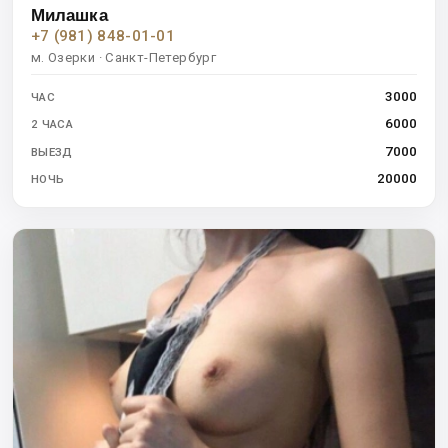
Милашка
+7 (981) 848-01-01
м. Озерки · Санкт-Петербург
3000
ЧАС
6000
2 ЧАСА
7000
ВЫЕЗД
20000
НОЧЬ