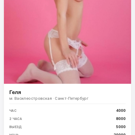
Геля
м. Василеостровская · Санкт-Петербург
4000
ЧАС
8000
2 ЧАСА
5000
ВЫЕЗД
20000