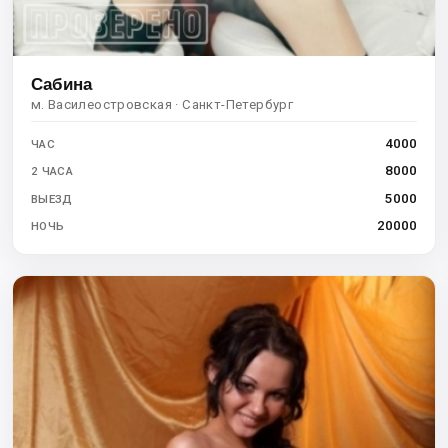
Сабина
м. Василеостровская · Санкт-Петербург
4000
ЧАС
8000
2 ЧАСА
5000
ВЫЕЗД
20000
НОЧЬ