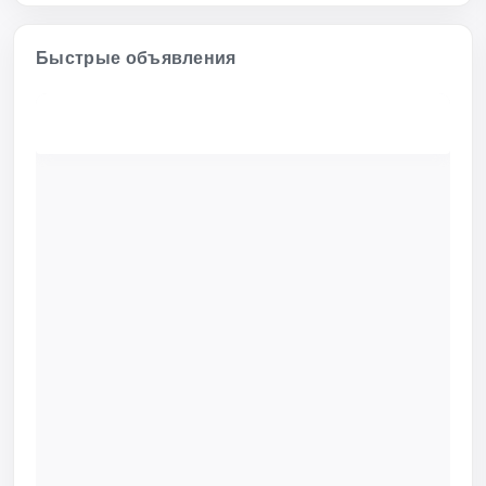
Быстрые объявления