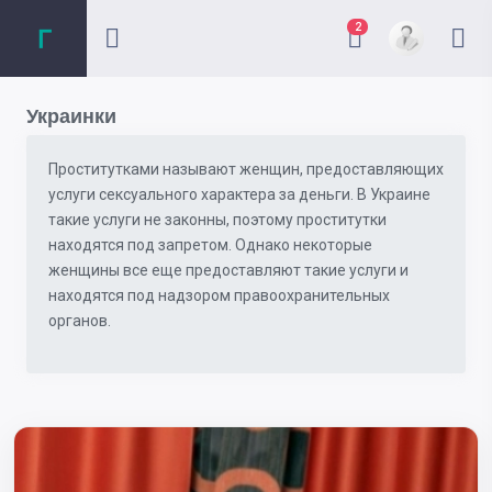
2
Украинки
Проститутками называют женщин, предоставляющих
услуги сексуального характера за деньги. В Украине
такие услуги не законны, поэтому проститутки
находятся под запретом. Однако некоторые
женщины все еще предоставляют такие услуги и
находятся под надзором правоохранительных
органов.