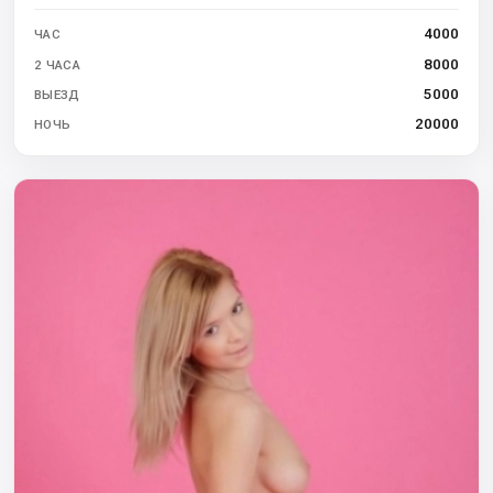
4000
ЧАС
8000
2 ЧАСА
5000
ВЫЕЗД
20000
НОЧЬ