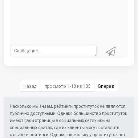
Назад
просмотр 1-10 из 105
Вперед
Насколько мы знаем, рейтинги проституток не являются
публично доступными. Однако большинство проституток
имеют свои страницы в социальных сетях или на
специальных сайтах, где их клиенты могут оставлять
отзывы и рейтинги. Однако, поскольку у проституток нет