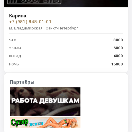
Карина
+7 (981) 848-01-01
м. Владимирская · Санкт-Петербург
3000
ЧАС
6000
2 ЧАСА
4000
ВЫЕЗД
16000
НОЧЬ
Партнёры