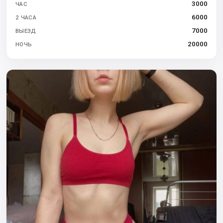
3000
ЧАС
6000
2 ЧАСА
7000
ВЫЕЗД
20000
НОЧЬ