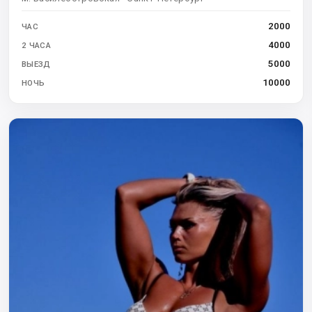
2000
ЧАС
4000
2 ЧАСА
5000
ВЫЕЗД
10000
НОЧЬ