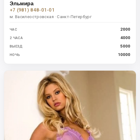
Эльмира
+7 (981) 848-01-01
м. Василеостровская · Санкт-Петербург
2000
ЧАС
4000
2 ЧАСА
5000
ВЫЕЗД
10000
НОЧЬ