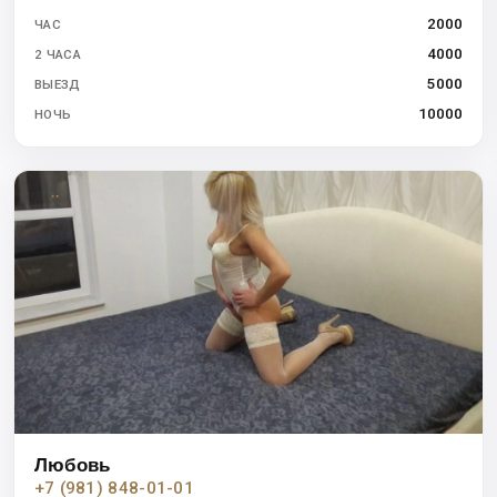
2000
ЧАС
4000
2 ЧАСА
5000
ВЫЕЗД
10000
НОЧЬ
Любовь
+7 (981) 848-01-01