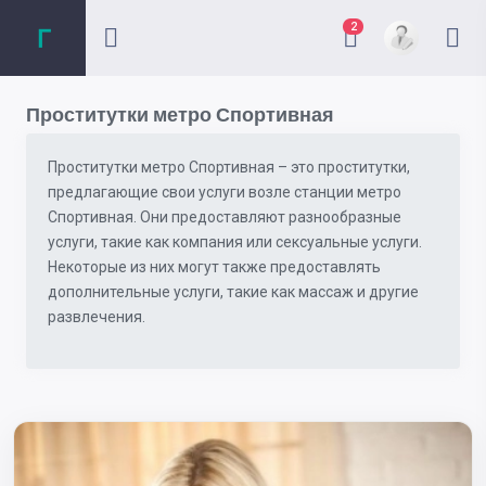
2
Проститутки метро Спортивная
Проститутки метро Спортивная – это проститутки,
предлагающие свои услуги возле станции метро
Спортивная. Они предоставляют разнообразные
услуги, такие как компания или сексуальные услуги.
Некоторые из них могут также предоставлять
дополнительные услуги, такие как массаж и другие
развлечения.