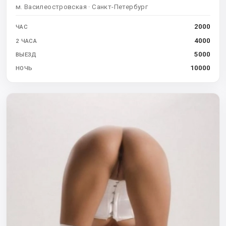
м. Василеостровская · Санкт-Петербург
2000
ЧАС
4000
2 ЧАСА
5000
ВЫЕЗД
10000
НОЧЬ