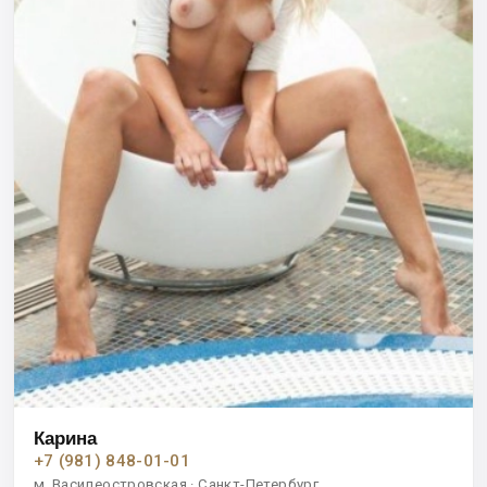
Карина
+7 (981) 848-01-01
м. Василеостровская · Санкт-Петербург