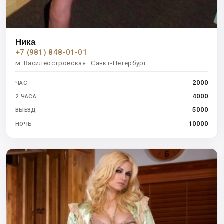
Ника
+7 (981) 848-01-01
м. Василеостровская · Санкт-Петербург
2000
ЧАС
4000
2 ЧАСА
5000
ВЫЕЗД
10000
НОЧЬ