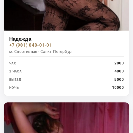
Надежда
+7 (981) 848-01-01
м. Спортивная · Санкт-Петербург
2000
ЧАС
4000
2 ЧАСА
5000
ВЫЕЗД
10000
НОЧЬ