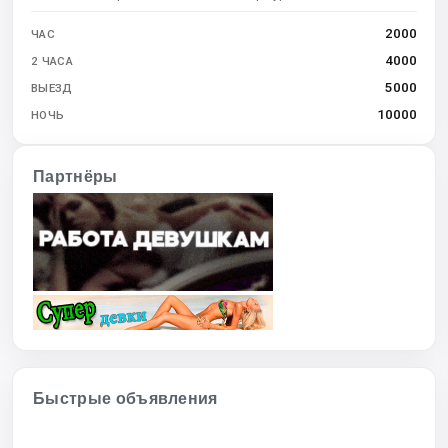
2000
ЧАС
4000
2 ЧАСА
5000
ВЫЕЗД
10000
НОЧЬ
Партнёры
Быстрые объявления