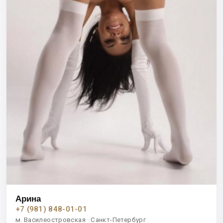
Арина
+7 (981) 848-01-01
м. Василеостровская · Санкт-Петербург