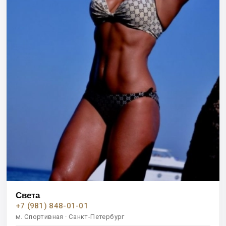
Света
+7 (981) 848-01-01
м. Спортивная · Санкт-Петербург