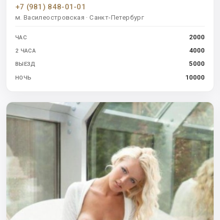
+7 (981) 848-01-01
м. Василеостровская · Санкт-Петербург
2000
ЧАС
4000
2 ЧАСА
5000
ВЫЕЗД
10000
НОЧЬ