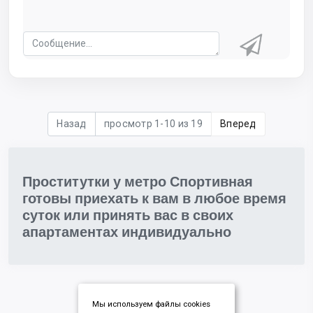
Назад
просмотр 1-10 из 19
Вперед
Проститутки у метро Спортивная
готовы приехать к вам в любое время
суток или принять вас в своих
апартаментах индивидуально
Мы используем файлы cookies