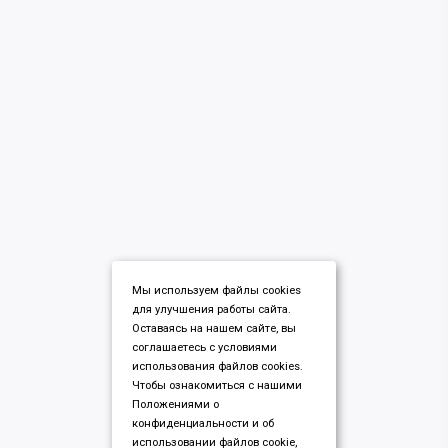
Мы используем файлы cookies
для улучшения работы сайта.
Оставаясь на нашем сайте, вы
соглашаетесь с условиями
использования файлов cookies.
Чтобы ознакомиться с нашими
Положениями о
конфиденциальности и об
использовании файлов cookie,