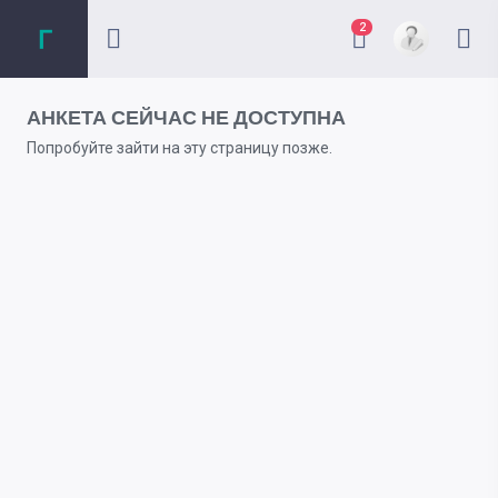
2
АНКЕТА СЕЙЧАС НЕ ДОСТУПНА
Попробуйте зайти на эту страницу позже.